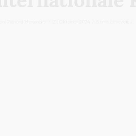
on
Richard Herzinger
21. Oktober 2024
5 min Lesezeit