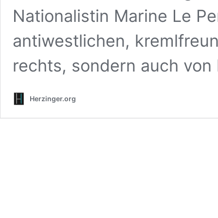
Nationalistin Marine Le P
antiwestlichen, kremlfreun
rechts, sondern auch von 
Herzinger.org