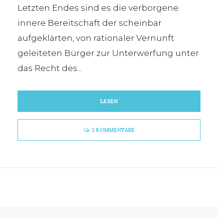
Letzten Endes sind es die verborgene
innere Bereitschaft der scheinbar
aufgeklärten, von rationaler Vernunft
geleiteten Bürger zur Unterwerfung unter
das Recht des...
LESEN
2 KOMMENTARE