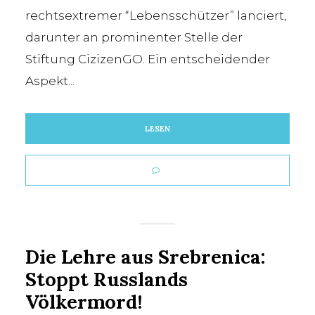
rechtsextremer “Lebensschützer” lanciert,
darunter an prominenter Stelle der
Stiftung CizizenGO. Ein entscheidender
Aspekt...
LESEN
Die Lehre aus Srebrenica:
Stoppt Russlands
Völkermord!