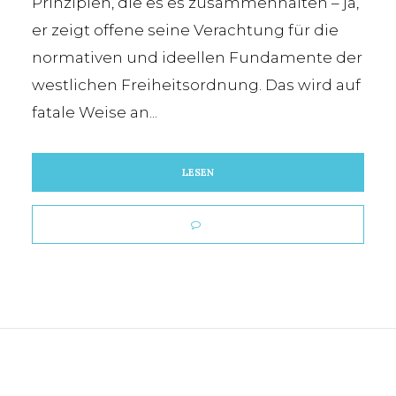
Prinzipien, die es es zusammenhalten – ja,
er zeigt offene seine Verachtung für die
normativen und ideellen Fundamente der
westlichen Freiheitsordnung. Das wird auf
fatale Weise an...
LESEN