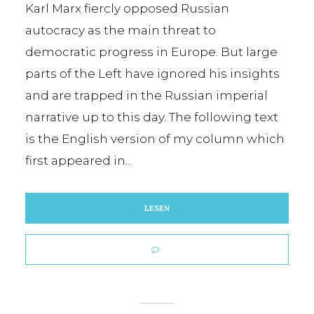
Karl Marx fiercly opposed Russian
autocracy as the main threat to
democratic progress in Europe. But large
parts of the Left have ignored his insights
and are trapped in the Russian imperial
narrative up to this day. The following text
is the English version of my column which
first appeared in...
LESEN