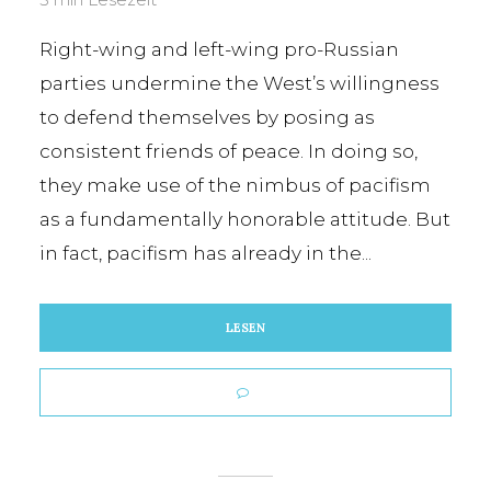
Right-wing and left-wing pro-Russian
parties undermine the West’s willingness
to defend themselves by posing as
consistent friends of peace. In doing so,
they make use of the nimbus of pacifism
as a fundamentally honorable attitude. But
in fact, pacifism has already in the...
LESEN