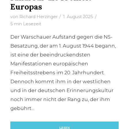
Europas
von
Richard Herzinger
1. August 2025
5 min Lesezeit
Der Warschauer Aufstand gegen die NS-
Besatzung, der am 1. August 1944 begann,
ist eine der beeindruckendsten
Manifestationen europäischen
Freiheitsstrebens im 20. Jahrhundert.
Dennoch kommt ihm in der westlichen
und in der deutschen Erinnerungskultur
noch immer nicht der Rang zu, der ihm
gebührt...
LESEN