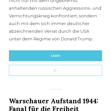
nicht nur mit dem ungebremst
anhaltenden russischen Aggressions- und
Vernichtungskrieg konfrontiert, sondern
auch mit dem sich immer deutlicher
abzeichnenden Verrat durch die USA
unter dem Regime von Donald Trump...
LESEN
Warschauer Aufstand 1944:
Fanal für die Freiheit