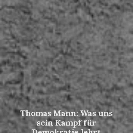
Thomas Mann: Was uns
sein Kampf für
Demokratie lehrt