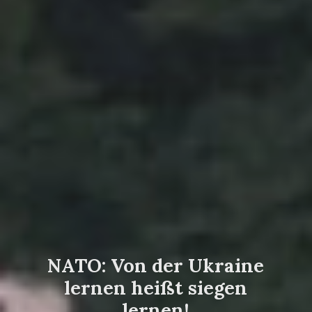
NATO: Von der Ukraine
lernen heißt siegen
lernen!