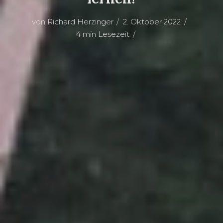
von
Richard Herzinger
2. Oktober 2022
4 min Lesezeit