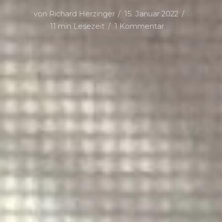
von
Richard Herzinger
15. Januar 2022
11 min Lesezeit
1 Kommentar