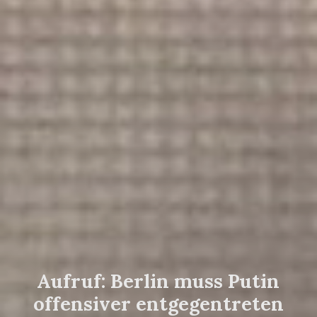
Aufruf: Berlin muss Putin
offensiver entgegentreten