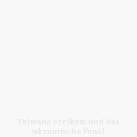
Taiwans Freiheit und das
ukrainische Fanal