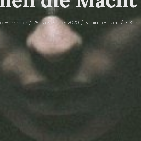
rd Herzinger
25. November 2020
5 min Lesezeit
3 Kom