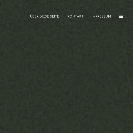
ÜBER DIESE SEITE
KONTAKT
IMPRESSUM