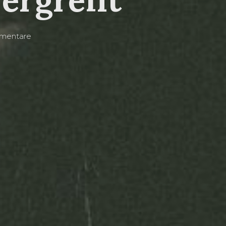
mentare