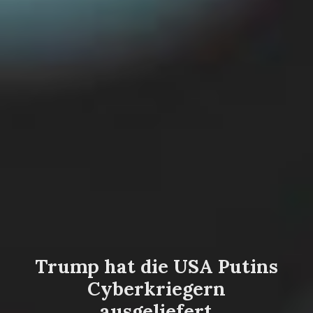
Trump hat die USA Putins
Cyberkriegern
ausgeliefert