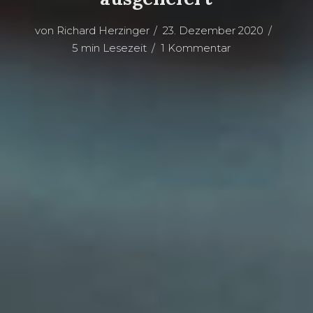
von
Richard Herzinger
23. Dezember 2020
5 min Lesezeit
1 Kommentar