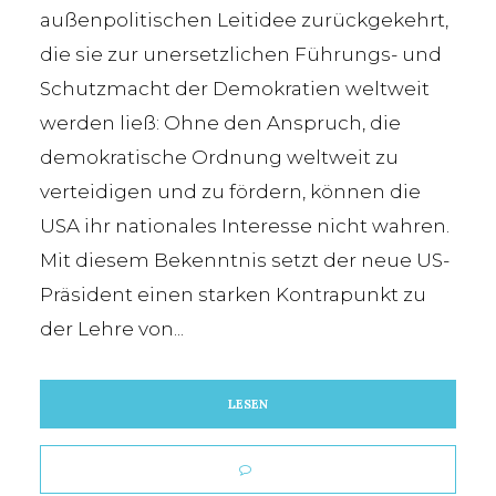
außenpolitischen Leitidee zurückgekehrt,
die sie zur unersetzlichen Führungs- und
Schutzmacht der Demokratien weltweit
werden ließ: Ohne den Anspruch, die
demokratische Ordnung weltweit zu
verteidigen und zu fördern, können die
USA ihr nationales Interesse nicht wahren.
Mit diesem Bekenntnis setzt der neue US-
Präsident einen starken Kontrapunkt zu
der Lehre von...
LESEN