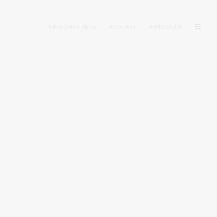
ÜBER DIESE SEITE
KONTAKT
IMPRESSUM