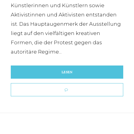
Künstlerinnen und Künstlern sowie
Aktivistinnen und Aktivisten entstanden
ist. Das Hauptaugenmerk der Ausstellung
liegt auf den vielfältigen kreativen
Formen, die der Protest gegen das
autoritäre Regime...
LESEN