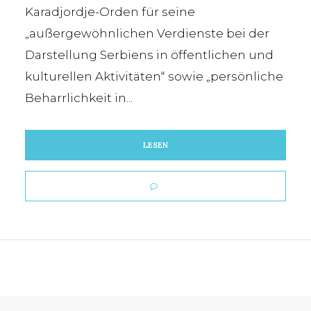
Karadjordje-Orden für seine
„außergewöhnlichen Verdienste bei der
Darstellung Serbiens in öffentlichen und
kulturellen Aktivitäten“ sowie „persönliche
Beharrlichkeit in...
LESEN