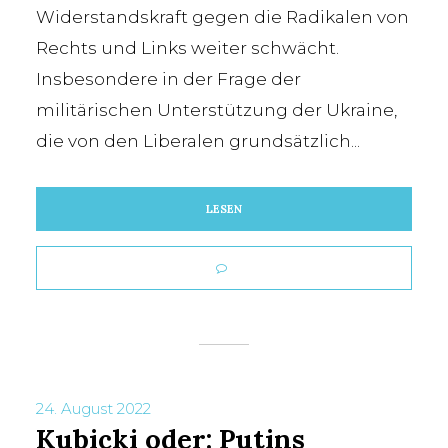
Widerstandskraft gegen die Radikalen von
TAG
Rechts und Links weiter schwächt.
Christian Lindner
Insbesondere in der Frage der
militärischen Unterstützung der Ukraine,
die von den Liberalen grundsätzlich...
LESEN
24. August 2022
Kubicki oder: Putins