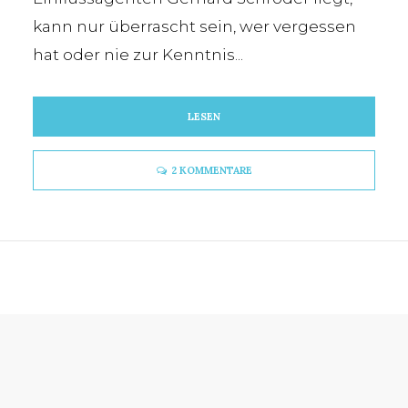
kann nur überrascht sein, wer vergessen
hat oder nie zur Kenntnis...
LESEN
2 KOMMENTARE