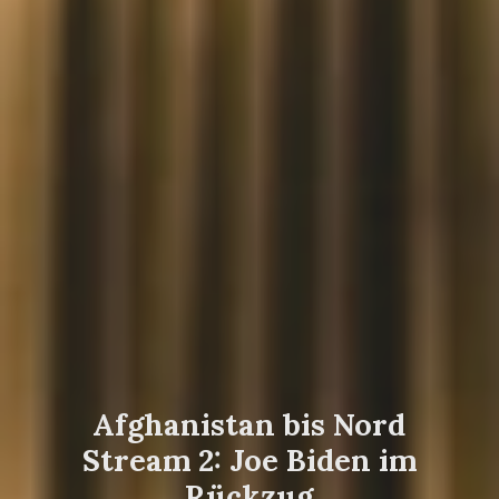
Afghanistan bis Nord
Stream 2: Joe Biden im
Rückzug