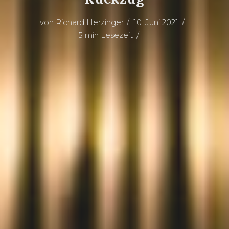
von
Richard Herzinger
10. Juni 2021
5 min Lesezeit